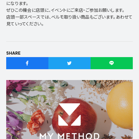
になります。
ぜひこの機会に店頭に、イベントにご来店・ご参加お願いします。
店頭一部スペースでは、ベルモ取り扱い商品もございます。あわせて
見ていってください。
SHARE