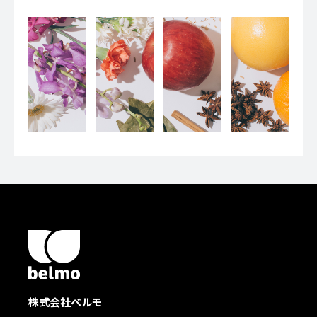
PAGE TOP
株式会社ベルモ