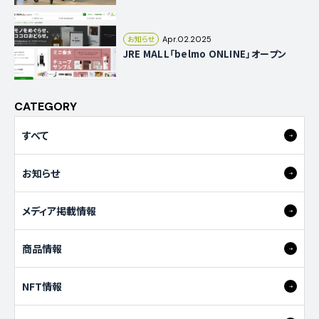
お知らせ
Apr.02.2025
JRE MALL「belmo ONLINE」オープン
CATEGORY
すべて
お知らせ
メディア掲載情報
商品情報
NFT情報